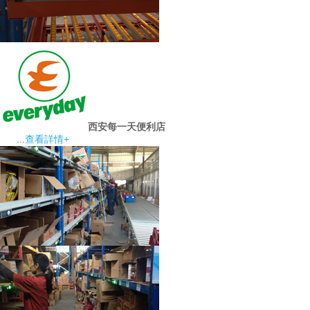
西安每一天便利店
...
查看詳情+