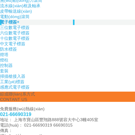
無(wú)動(dòng)力滾筒
流水線(xiàn)框及軸承
皮帶輸送線(xiàn)
電動(dòng)滾筒
電子標簽+
三位數電子標簽
六位數電子標簽
十位數電子標簽
中文電子標簽
防水標簽
燈塔
燈柱
控制器
套裝
掃描槍接入器
工業(yè)標簽
感應式電子標簽
綜成聯(lián)系方式
CONTANT US
免費服務(wù)熱線(xiàn)
021-66690319
地址： 上海市寶山區豐翔路888號容大中心3幢405室
電話(huà)： 021-66690319 66690315
傳真：