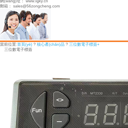
網(wǎng)址： www.xjjky.cn
郵箱： sales@56zongcheng.com
當前位置:
首頁(yè)
?
核心產(chǎn)品
?
三位數電子標簽+
三位數電子標簽